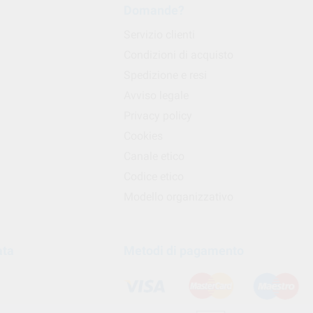
Domande?
Servizio clienti
Condizioni di acquisto
Spedizione e resi
Avviso legale
Privacy policy
Cookies
Canale etico
Codice etico
Modello organizzativo
ata
Metodi di pagamento