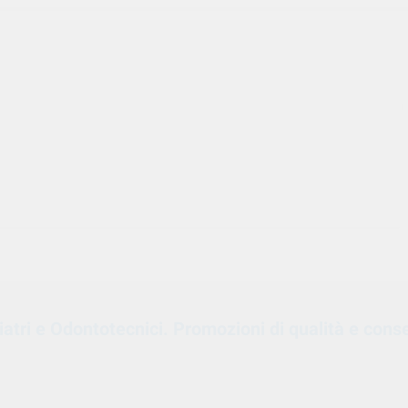
oiatri e Odontotecnici. Promozioni di qualità e cons