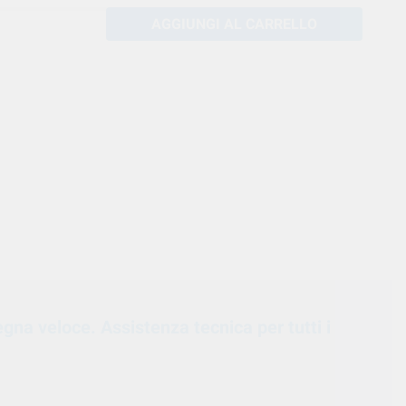
AGGIUNGI AL CARRELLO
egna veloce. Assistenza tecnica per tutti i